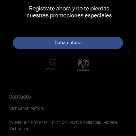
Cotiza ahora
Contacto
Michoacán Motors
Av. Madero Poniente #1474 Col. Nueva Valladolid, Morelia,
Michoacán