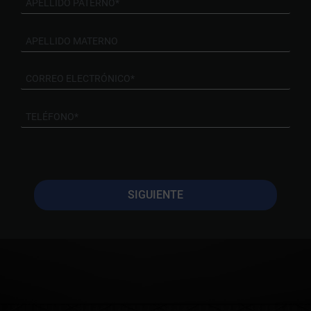
SIGUIENTE