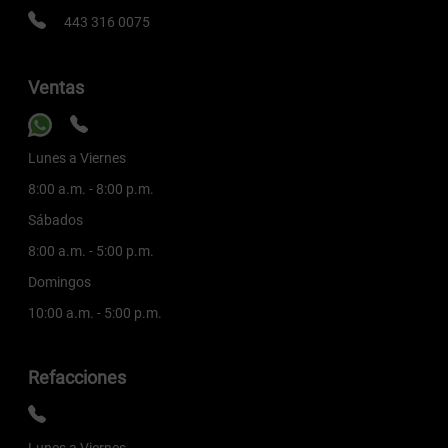
443 316 0075
Ventas
Lunes a Viernes
8:00 a.m. - 8:00 p.m.
Sábados
8:00 a.m. - 5:00 p.m.
Domingos
10:00 a.m. - 5:00 p.m.
Refacciones
Lunes a Viernes