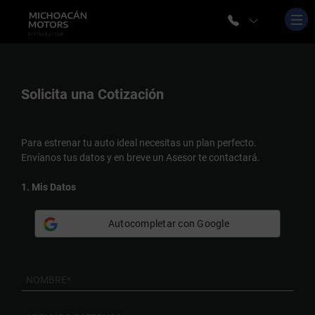
Solicita una
Cotización
Para estrenar tu auto ideal necesitas un plan perfecto.
Envíanos tus datos y en breve un Asesor te contactará.
1. Mis Datos
Autocompletar con Google