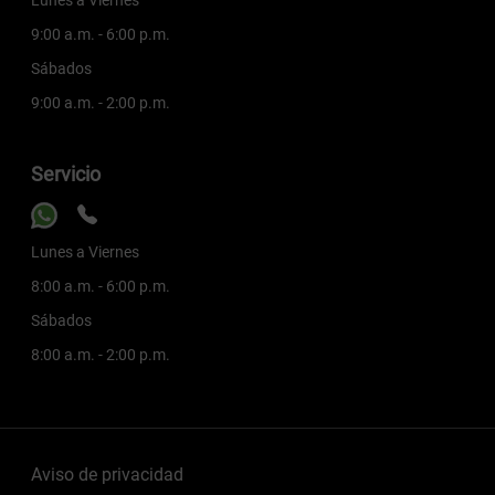
9:00 a.m. - 6:00 p.m.
Sábados
9:00 a.m. - 2:00 p.m.
Servicio
Lunes a Viernes
8:00 a.m. - 6:00 p.m.
Sábados
8:00 a.m. - 2:00 p.m.
Aviso de privacidad