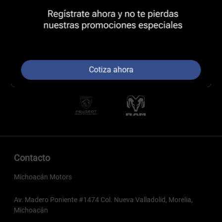
Cotiza ahora
Contacto
Michoacán Motors
Av. Madero Poniente #1474 Col. Nueva Valladolid, Morelia,
Michoacán