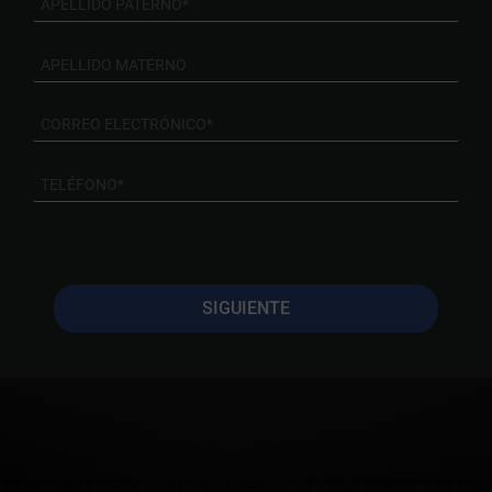
SIGUIENTE