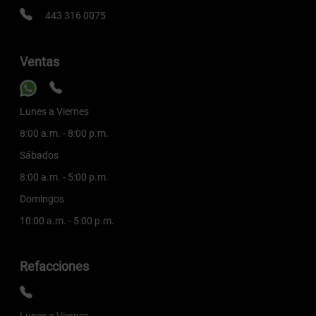
443 316 0075
Ventas
Lunes a Viernes
8:00 a.m. - 8:00 p.m.
Sábados
8:00 a.m. - 5:00 p.m.
Domingos
10:00 a.m. - 5:00 p.m.
Refacciones
Lunes a Viernes