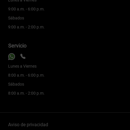
9:00 a.m. - 6:00 p.m.
Sábados
9:00 a.m. - 2:00 p.m.
Servicio
Lunes a Viernes
8:00 a.m. - 6:00 p.m.
Sábados
8:00 a.m. - 2:00 p.m.
Aviso de privacidad