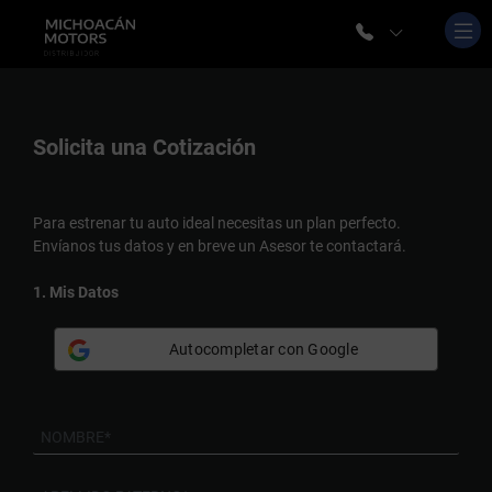
Solicita una
Cotización
Para estrenar tu auto ideal necesitas un plan perfecto.
Envíanos tus datos y en breve un Asesor te contactará.
1. Mis Datos
Autocompletar con Google