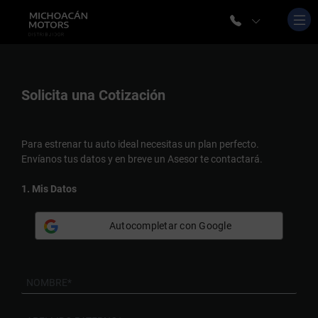
Solicita una
Cotización
Para estrenar tu auto ideal necesitas un plan perfecto.
Envíanos tus datos y en breve un Asesor te contactará.
1. Mis Datos
Autocompletar con Google