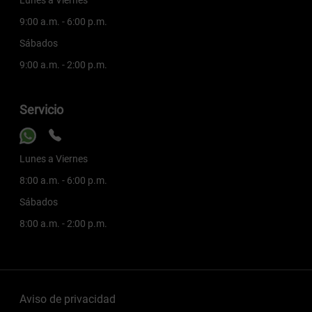
9:00 a.m. - 6:00 p.m.
Sábados
9:00 a.m. - 2:00 p.m.
Servicio
Lunes a Viernes
8:00 a.m. - 6:00 p.m.
Sábados
8:00 a.m. - 2:00 p.m.
Aviso de privacidad