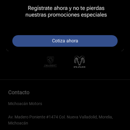
Cotiza ahora
Contacto
Michoacán Motors
Av. Madero Poniente #1474 Col. Nueva Valladolid, Morelia,
Michoacán