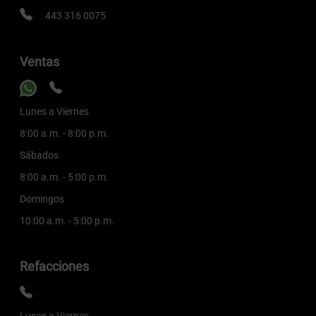
443 316 0075
Ventas
Lunes a Viernes
8:00 a.m. - 8:00 p.m.
Sábados
8:00 a.m. - 5:00 p.m.
Domingos
10:00 a.m. - 5:00 p.m.
Refacciones
Lunes a Viernes