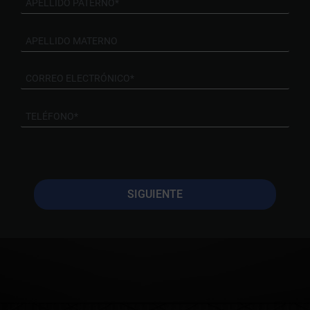
SIGUIENTE