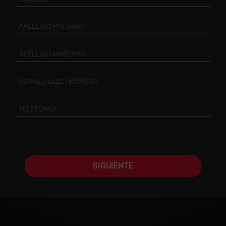
SIGUIENTE