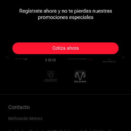
Cotiza ahora
Contacto
Michoacán Motors