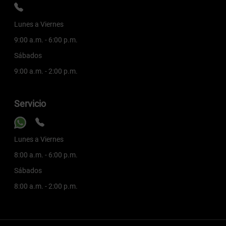
Lunes a Viernes
9:00 a.m. - 6:00 p.m.
Sábados
9:00 a.m. - 2:00 p.m.
Servicio
Lunes a Viernes
8:00 a.m. - 6:00 p.m.
Sábados
8:00 a.m. - 2:00 p.m.