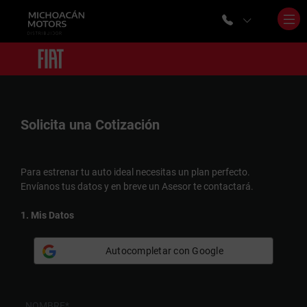
Solicita una
Cotización
Para estrenar tu auto ideal necesitas un plan perfecto.
Envíanos tus datos y en breve un Asesor te contactará.
1. Mis Datos
Autocompletar con Google