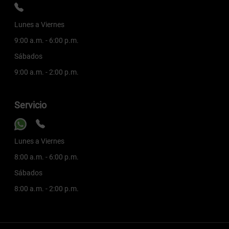
Lunes a Viernes
9:00 a.m. - 6:00 p.m.
Sábados
9:00 a.m. - 2:00 p.m.
Servicio
Lunes a Viernes
8:00 a.m. - 6:00 p.m.
Sábados
8:00 a.m. - 2:00 p.m.