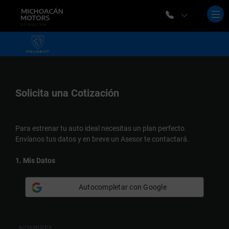
Solicita una
Cotización
Para estrenar tu auto ideal necesitas un plan perfecto.
Envíanos tus datos y en breve un Asesor te contactará.
1. Mis Datos
Autocompletar con Google