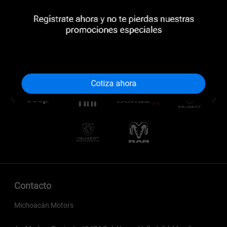
Cotiza ahora
Contacto
Michoacán Motors