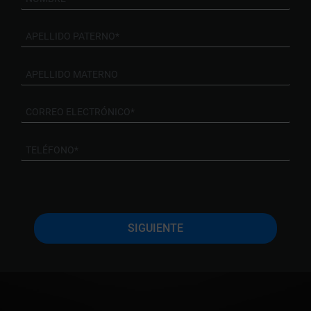
SIGUIENTE