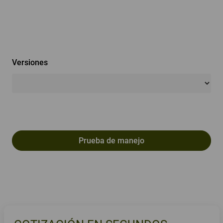
Versiones
Prueba de manejo