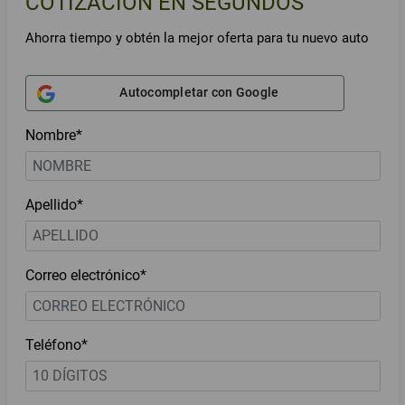
COTIZACIÓN EN SEGUNDOS
Ahorra tiempo y obtén la mejor oferta para tu nuevo auto
Autocompletar con Google
Nombre*
Apellido*
Correo electrónico*
Teléfono*