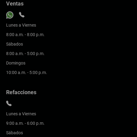
Ventas
Lunes a Viernes
8:00 a.m. - 8:00 p.m.
Sábados
8:00 a.m. - 5:00 p.m.
Domingos
10:00 a.m. - 5:00 p.m.
Refacciones
Lunes a Viernes
9:00 a.m. - 6:00 p.m.
Sábados