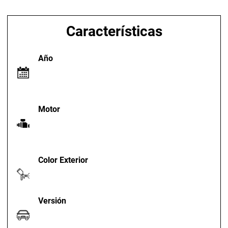
Características
Año
Motor
Color Exterior
Versión