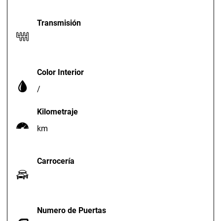
Transmisión
Color Interior
/
Kilometraje
km
Carrocería
Numero de Puertas