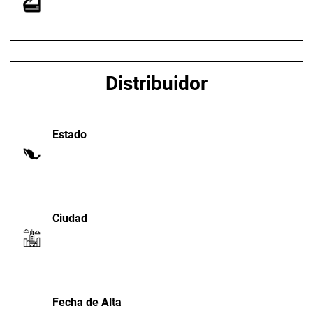
Distribuidor
Estado
Ciudad
Fecha de Alta