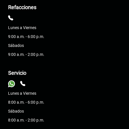
Refacciones
Lunes a Viernes
9:00 a.m. - 6:00 p.m.
Sábados
9:00 a.m. - 2:00 p.m.
Servicio
Lunes a Viernes
8:00 a.m. - 6:00 p.m.
Sábados
8:00 a.m. - 2:00 p.m.