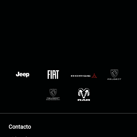
Contacto