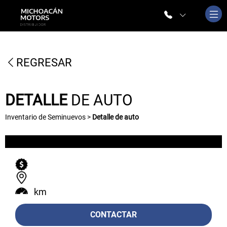
REGRESAR
DETALLE
DE AUTO
Inventario de Seminuevos >
Detalle de auto
km
CONTACTAR