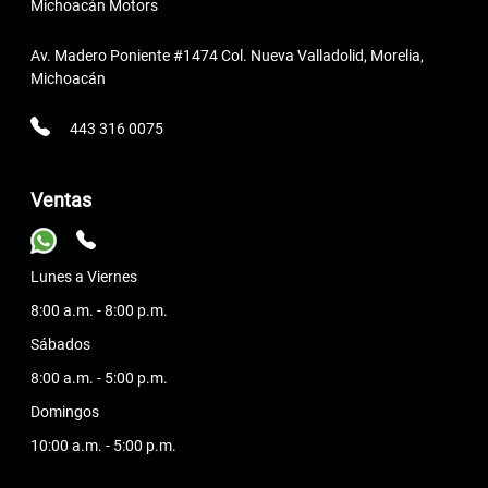
Michoacán Motors
Av. Madero Poniente #1474 Col. Nueva Valladolid, Morelia,
Michoacán
443 316 0075
Ventas
Lunes a Viernes
8:00 a.m. - 8:00 p.m.
Sábados
8:00 a.m. - 5:00 p.m.
Domingos
10:00 a.m. - 5:00 p.m.