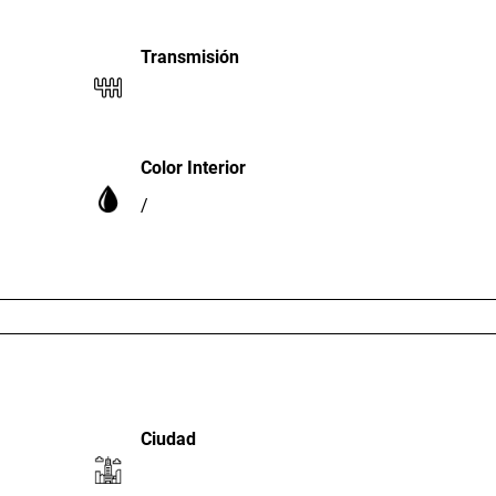
Transmisión
Color Interior
/
Ciudad