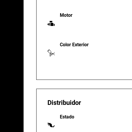
Motor
Color Exterior
Distribuidor
Estado