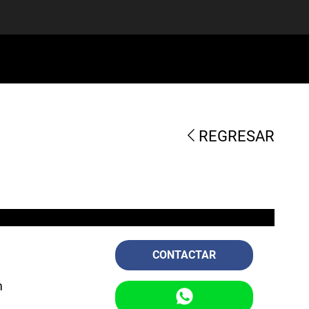
REGRESAR
CONTACTAR
m