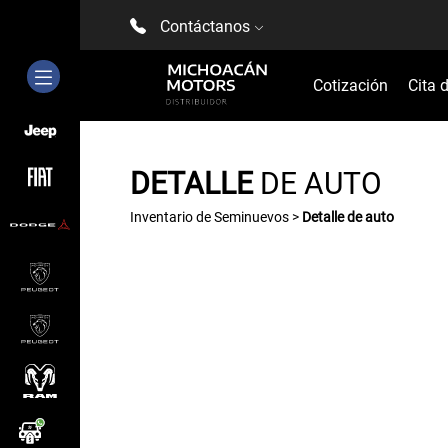
Contáctanos
Cotización
Cita 
DETALLE
DE AUTO
Inventario de Seminuevos >
Detalle de auto