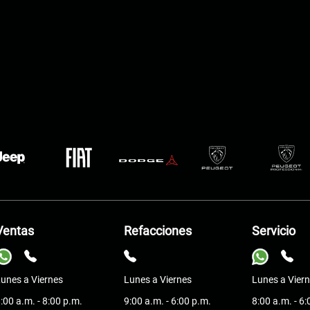
Ventas
Refacciones
Servicio
unes a Viernes
Lunes a Viernes
Lunes a Vier
:00 a.m. - 8:00 p.m.
9:00 a.m. - 6:00 p.m.
8:00 a.m. - 6