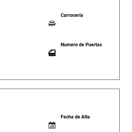
Carrocería
Numero de Puertas
Fecha de Alta