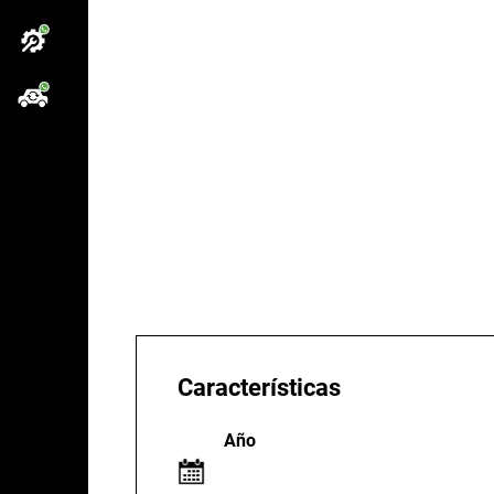
Características
Año