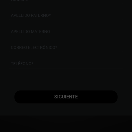
SIGUIENTE