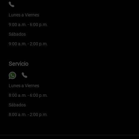
Lunes a Viernes
9:00 a.m. - 6:00 p.m.
Sábados
9:00 a.m. - 2:00 p.m.
Servicio
Lunes a Viernes
8:00 a.m. - 6:00 p.m.
Sábados
8:00 a.m. - 2:00 p.m.