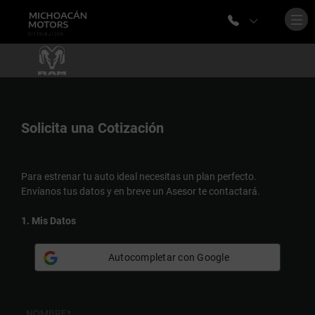
Solicita una
Cotización
Para estrenar tu auto ideal necesitas un plan perfecto.
Envíanos tus datos y en breve un Asesor te contactará.
1. Mis Datos
Autocompletar con Google