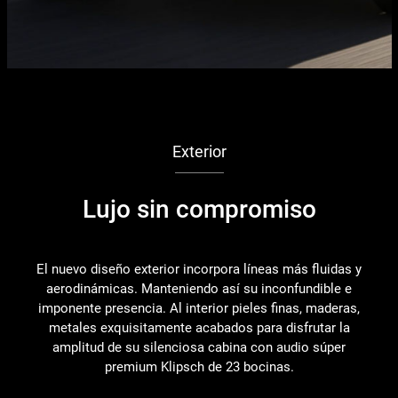
Exterior
Lujo sin compromiso
El nuevo diseño exterior incorpora líneas más fluidas y
aerodinámicas. Manteniendo así su inconfundible e
imponente presencia. Al interior pieles finas, maderas,
metales exquisitamente acabados para disfrutar la
amplitud de su silenciosa cabina con audio súper
premium Klipsch de 23 bocinas.
d