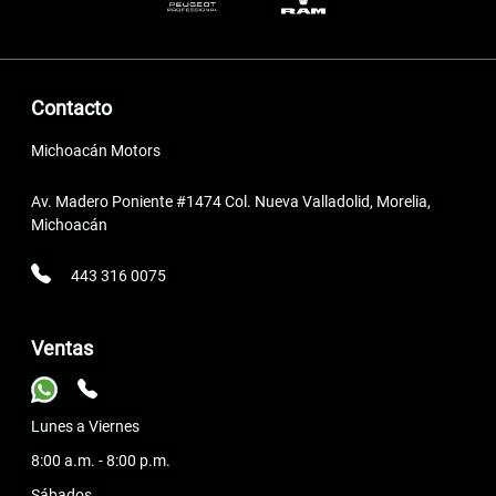
Contacto
Michoacán Motors
Av. Madero Poniente #1474 Col. Nueva Valladolid, Morelia,
Michoacán
443 316 0075
Ventas
Lunes a Viernes
8:00 a.m. - 8:00 p.m.
Sábados