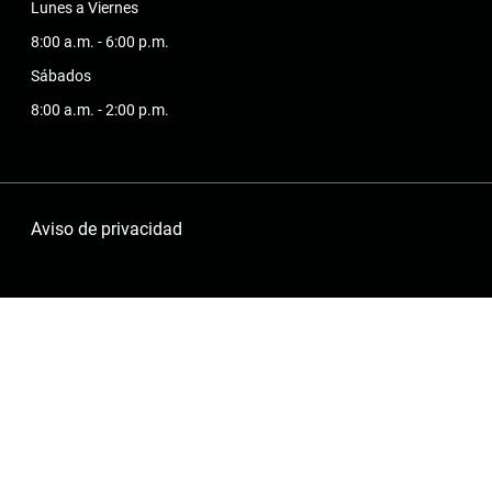
Lunes a Viernes
8:00 a.m. - 6:00 p.m.
Sábados
8:00 a.m. - 2:00 p.m.
Aviso de privacidad