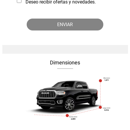
Deseo recibir ofertas y novedades.
Dimensiones