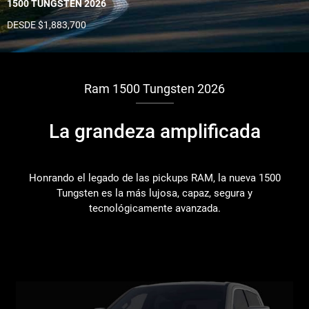
1500 TUNGSTEN 2026
DESDE $1,883,700
Ram 1500 Tungsten 2026
La grandeza amplificada
Honrando el legado de las pickups RAM, la nueva 1500
Tungsten es la más lujosa, capaz, segura y
tecnológicamente avanzada.