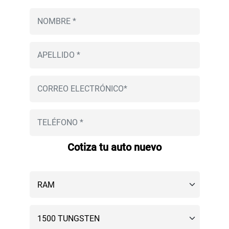
Cotiza tu auto nuevo