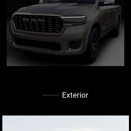
Exterior