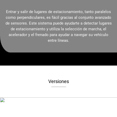
Entrar y salir de lugares de estacionamiento, tanto paralelos
como perpendiculares, es fácil gracias al conjunto avanzado
de sensores. Este sistema puede ayudarte a detectar lugares
de estacionamiento y utiliza la selección de marcha, el
acelerador y el frenado para ayudar a navegar su vehículo
entre líneas.
Versiones