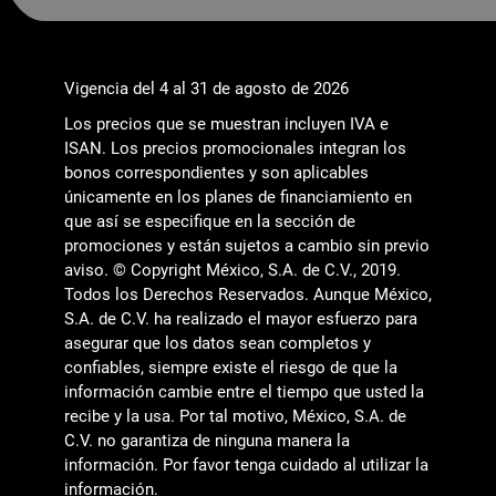
Vigencia del 4 al 31 de agosto de 2026
Los precios que se muestran incluyen IVA e
ISAN. Los precios promocionales integran los
bonos correspondientes y son aplicables
únicamente en los planes de financiamiento en
que así se especifique en la sección de
promociones y están sujetos a cambio sin previo
aviso. © Copyright México, S.A. de C.V., 2019.
Todos los Derechos Reservados. Aunque México,
S.A. de C.V. ha realizado el mayor esfuerzo para
asegurar que los datos sean completos y
confiables, siempre existe el riesgo de que la
información cambie entre el tiempo que usted la
recibe y la usa. Por tal motivo, México, S.A. de
C.V. no garantiza de ninguna manera la
información. Por favor tenga cuidado al utilizar la
información.