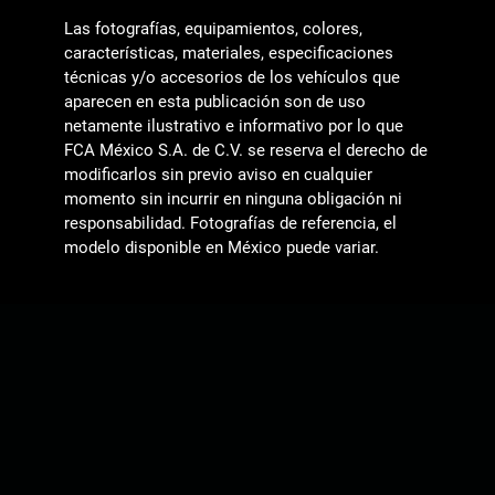
Las fotografías, equipamientos, colores,
características, materiales, especificaciones
técnicas y/o accesorios de los vehículos que
aparecen en esta publicación son de uso
netamente ilustrativo e informativo por lo que
FCA México S.A. de C.V. se reserva el derecho de
modificarlos sin previo aviso en cualquier
momento sin incurrir en ninguna obligación ni
responsabilidad. Fotografías de referencia, el
modelo disponible en México puede variar.