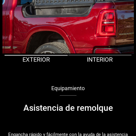
EXTERIOR
INTERIOR
Equipamiento
Asistencia de remolque
Engancha rápido y fácilmente con la ayuda de la asistencia