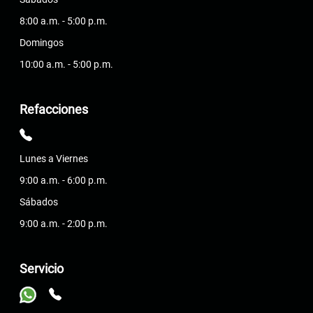
8:00 a.m. - 5:00 p.m.
Domingos
10:00 a.m. - 5:00 p.m.
Refacciones
Lunes a Viernes
9:00 a.m. - 6:00 p.m.
Sábados
9:00 a.m. - 2:00 p.m.
Servicio