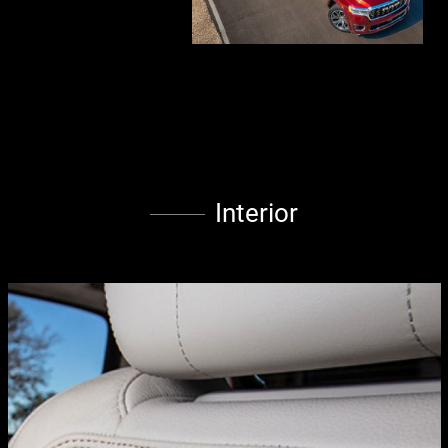
Interior