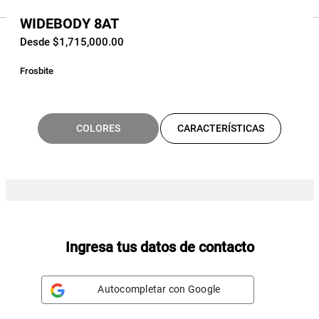
WIDEBODY 8AT
Desde $1,715,000.00
Frosbite
COLORES
CARACTERÍSTICAS
Ingresa tus datos de contacto
Autocompletar con Google