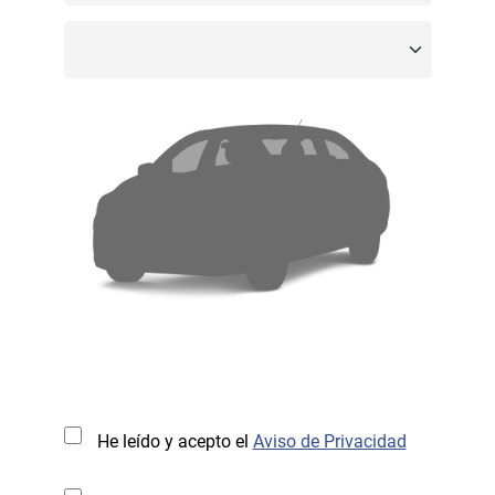
He leído y acepto el
Aviso de Privacidad