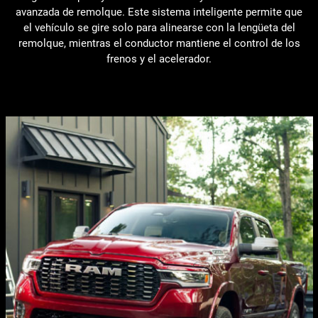
avanzada de remolque. Este sistema inteligente permite que
el vehículo se gire solo para alinearse con la lengüeta del
remolque, mientras el conductor mantiene el control de los
frenos y el acelerador.