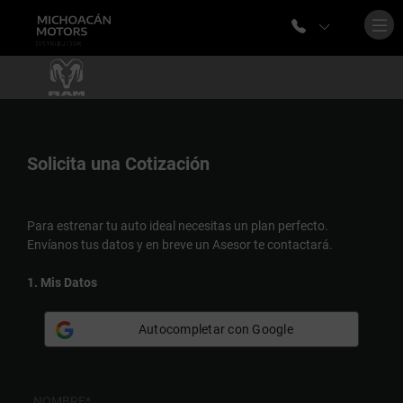
Solicita una
Cotización
Para estrenar tu auto ideal necesitas un plan perfecto.
Envíanos tus datos y en breve un Asesor te contactará.
1. Mis Datos
Autocompletar con Google