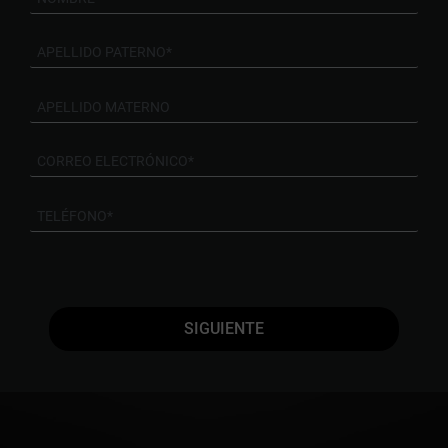
SIGUIENTE