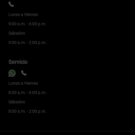
Lunes a Viernes
9:00 a.m. - 6:00 p.m.
Sábados
9:00 a.m. - 2:00 p.m.
Servicio
Lunes a Viernes
8:00 a.m. - 6:00 p.m.
Sábados
8:00 a.m. - 2:00 p.m.