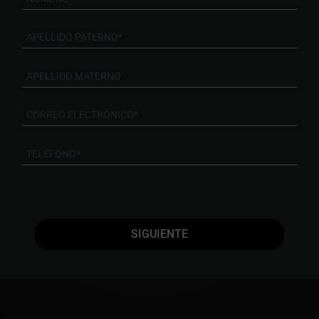
SIGUIENTE