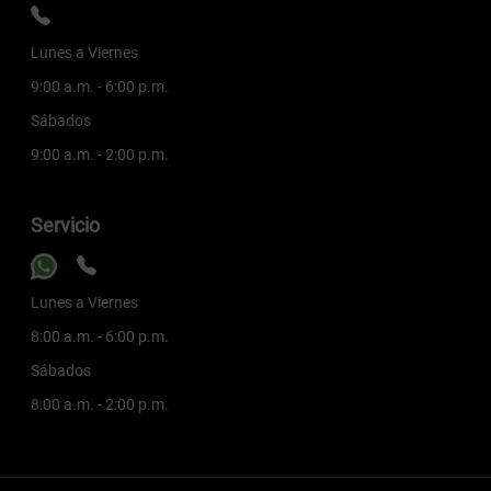
Lunes a Viernes
9:00 a.m. - 6:00 p.m.
Sábados
9:00 a.m. - 2:00 p.m.
Servicio
Lunes a Viernes
8:00 a.m. - 6:00 p.m.
Sábados
8:00 a.m. - 2:00 p.m.