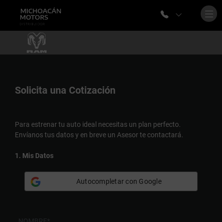
Solicita una
Cotización
Para estrenar tu auto ideal necesitas un plan perfecto.
Envíanos tus datos y en breve un Asesor te contactará.
1. Mis Datos
Autocompletar con Google