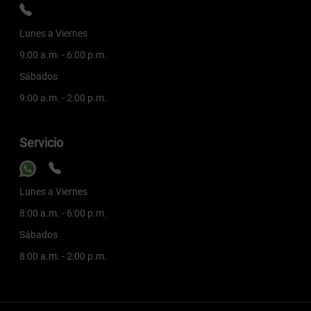
Lunes a Viernes
9:00 a.m. - 6:00 p.m.
Sábados
9:00 a.m. - 2:00 p.m.
Servicio
Lunes a Viernes
8:00 a.m. - 6:00 p.m.
Sábados
8:00 a.m. - 2:00 p.m.