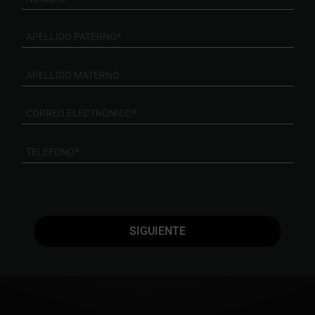
SIGUIENTE