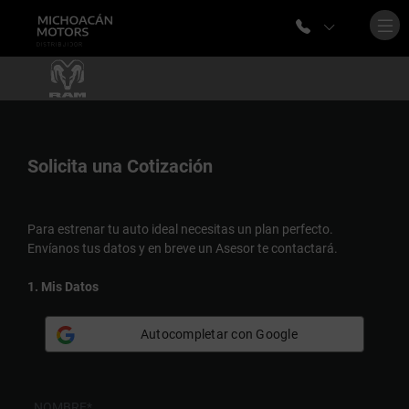
Solicita una
Cotización
Para estrenar tu auto ideal necesitas un plan perfecto.
Envíanos tus datos y en breve un Asesor te contactará.
1. Mis Datos
Autocompletar con Google