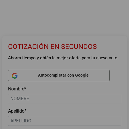
COTIZACIÓN EN SEGUNDOS
Ahorra tiempo y obtén la mejor oferta para tu nuevo auto
Autocompletar con Google
Nombre*
Apellido*