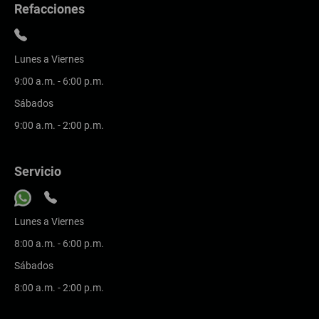
Refacciones
Lunes a Viernes
9:00 a.m. - 6:00 p.m.
Sábados
9:00 a.m. - 2:00 p.m.
Servicio
Lunes a Viernes
8:00 a.m. - 6:00 p.m.
Sábados
8:00 a.m. - 2:00 p.m.