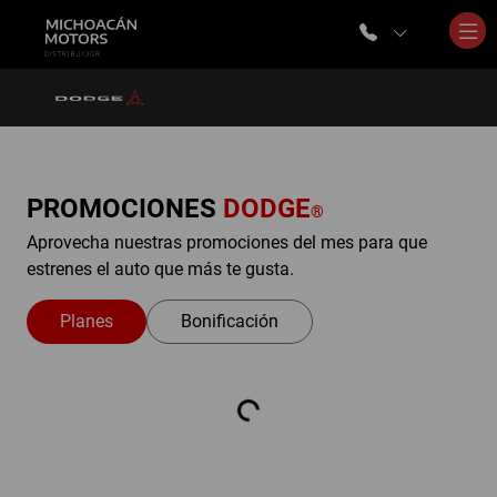
PROMOCIONES
DODGE
®
Aprovecha nuestras promociones del mes para que
estrenes el auto que más te gusta.
Planes
Bonificación