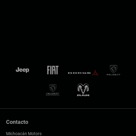
Contacto
Michoacán Motors