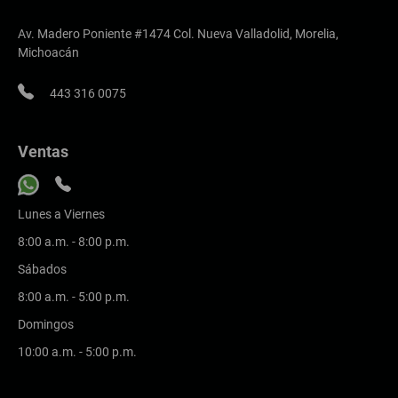
Av. Madero Poniente #1474 Col. Nueva Valladolid, Morelia,
Michoacán
443 316 0075
Ventas
Lunes a Viernes
8:00 a.m. - 8:00 p.m.
Sábados
8:00 a.m. - 5:00 p.m.
Domingos
10:00 a.m. - 5:00 p.m.