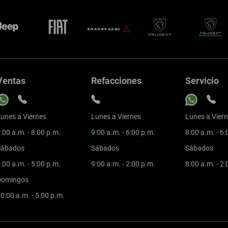
Ventas
Refacciones
Servicio
unes a Viernes
Lunes a Viernes
Lunes a Vier
:00 a.m. - 8:00 p.m.
9:00 a.m. - 6:00 p.m.
8:00 a.m. - 6
Sábados
Sábados
Sábados
:00 a.m. - 5:00 p.m.
9:00 a.m. - 2:00 p.m.
8:00 a.m. - 2
Domingos
0:00 a.m. - 5:00 p.m.