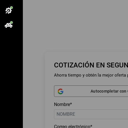
COTIZACIÓN EN SEGU
Ahorra tiempo y obtén la mejor oferta 
Autocompletar con
Nombre*
Correo electrónico*