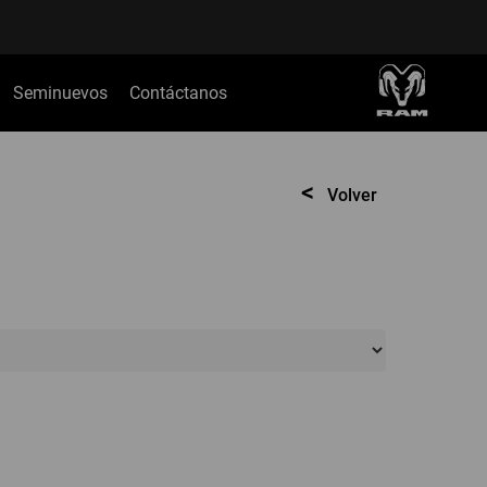
Seminuevos
Contáctanos
<
Volver