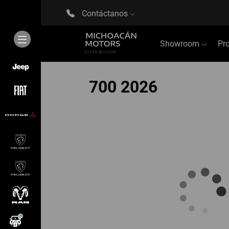
Contáctanos
Showroom
Pr
700 2026