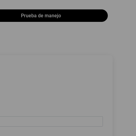
Prueba de manejo