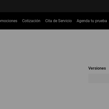
omociones
Cotización
Cita de Servicio
Agenda tu prueba
Versiones