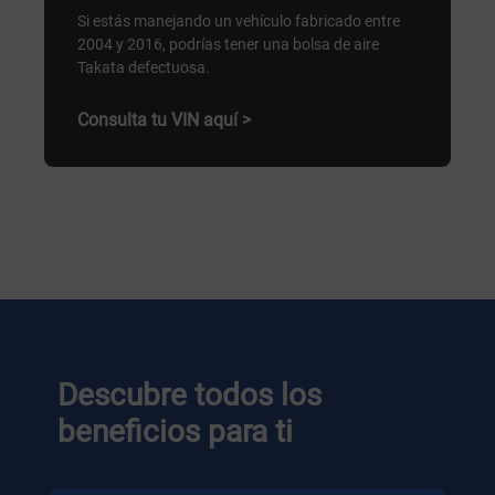
Si estás manejando un vehículo fabricado entre
2004 y 2016, podrías tener una bolsa de aire
Takata defectuosa.
Consulta tu VIN aquí >
Descubre todos los
beneficios para ti