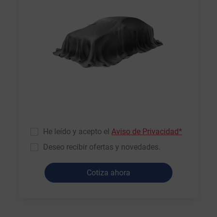
He leído y acepto el
Aviso de Privacidad*
Deseo recibir ofertas y novedades.
Cotiza ahora