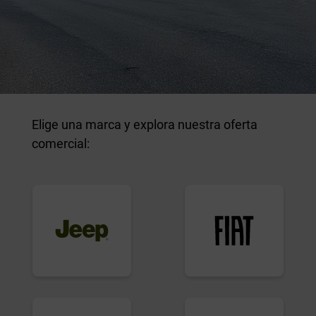
Elige una marca y explora nuestra oferta
comercial: