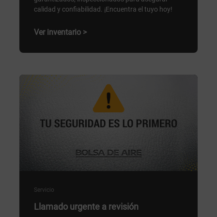
calidad y confiabilidad. ¡Encuentra el tuyo hoy!
Ver inventario >
Servicio
Llamado urgente a revisión