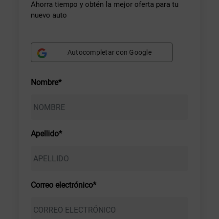
Ahorra tiempo y obtén la mejor oferta para tu
nuevo auto
Autocompletar con Google
Nombre*
Apellido*
Correo electrónico*