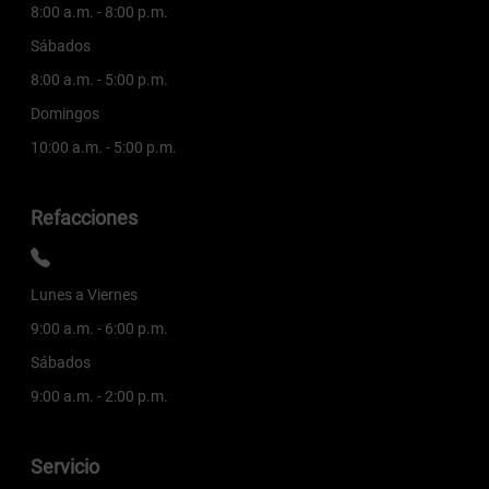
8:00 a.m. - 8:00 p.m.
Sábados
8:00 a.m. - 5:00 p.m.
Domingos
10:00 a.m. - 5:00 p.m.
Refacciones
Lunes a Viernes
9:00 a.m. - 6:00 p.m.
Sábados
9:00 a.m. - 2:00 p.m.
Servicio