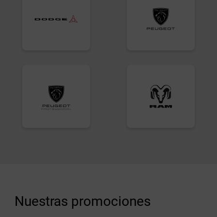
Nuestras promociones