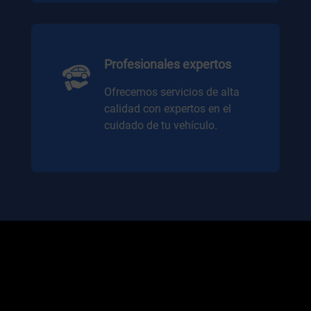
Profesionales expertos
Ofrecemos servicios de alta
calidad con expertos en el
cuidado de tu vehículo.