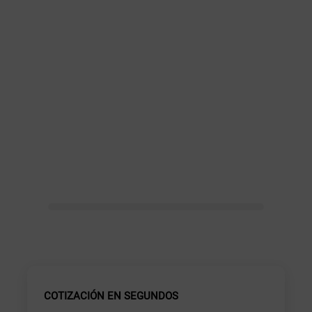
COTIZACIÓN EN SEGUNDOS