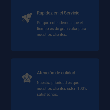
Rapidez en el Servicio
Porque entendemos que el
tiempo es de gran valor para
nuestros clientes.
Atención de calidad
Nuestra prioridad es que
nuestros clientes estén 100%
satisfechos.